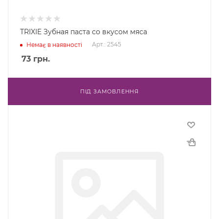
TRIXIE Зубная паста со вкусом мяса
Арт.: 2545
Немає в наявності
73
грн.
ПІД ЗАМОВЛЕННЯ