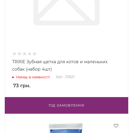
TRIXIE Зубная щетка для котов и маленьких
собак (набор 4шт)
Арт.: 25621
Немає в наявності
73
грн.
ПІД ЗАМОВЛЕННЯ