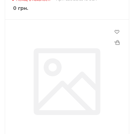
0
грн.