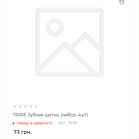
TRIXIE Зубная щетка, (набор 4шт)
Арт.: 2558
Немає в наявності
73
грн.