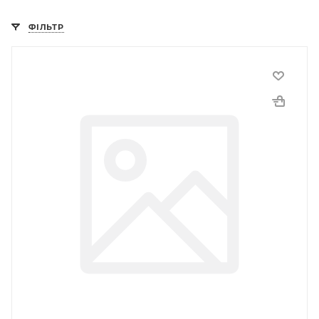
ФІЛЬТР