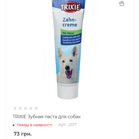
TRIXIE Зубная паста для собак
Арт.: 2557
Немає в наявності
73
грн.