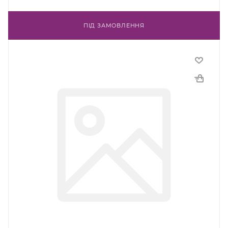
ПІД ЗАМОВЛЕННЯ