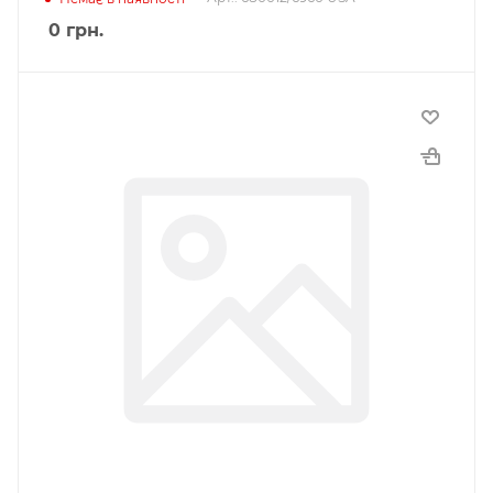
0
грн.