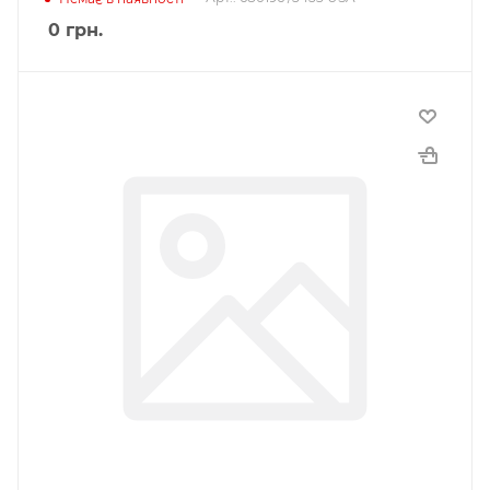
0
грн.