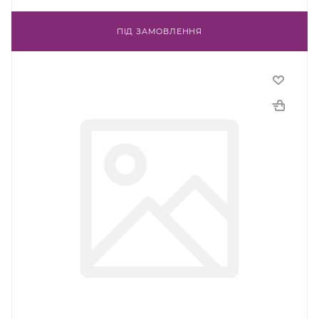
ПІД ЗАМОВЛЕННЯ