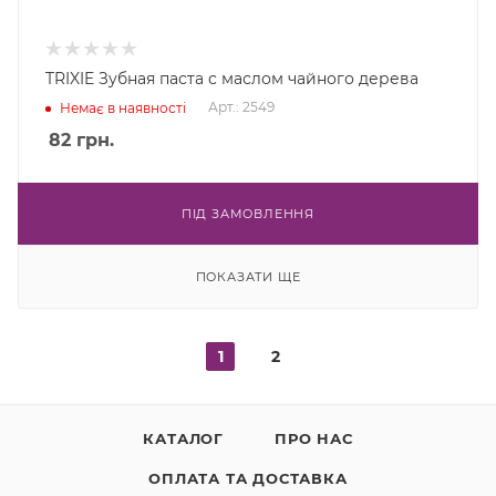
TRIXIE Зубная паста с маслом чайного дерева
Арт.: 2549
Немає в наявності
82
грн.
ПІД ЗАМОВЛЕННЯ
ПОКАЗАТИ ЩЕ
1
2
КАТАЛОГ
ПРО НАС
ОПЛАТА ТА ДОСТАВКА