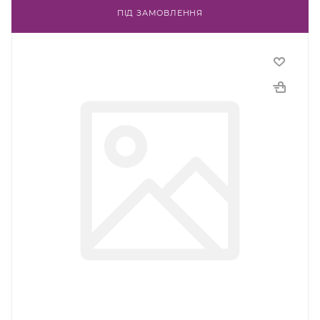
ПІД ЗАМОВЛЕННЯ