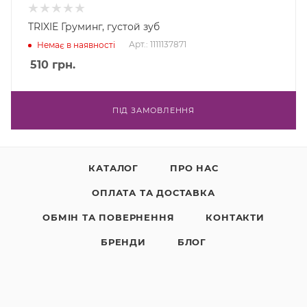
TRIXIE Груминг, густой зуб
Арт.: 1111137871
Немає в наявності
510
грн.
ПІД ЗАМОВЛЕННЯ
КАТАЛОГ
ПРО НАС
ОПЛАТА ТА ДОСТАВКА
ОБМІН ТА ПОВЕРНЕННЯ
КОНТАКТИ
БРЕНДИ
БЛОГ