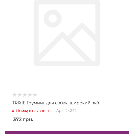
TRIXIE Груминг для собак, широкий зуб
Арт.: 24242
Немає в наявності
372
грн.