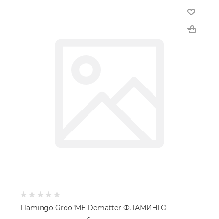
Flamingo Groo"ME Dematter ФЛАМИНГО