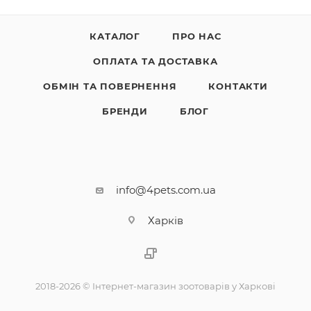
КАТАЛОГ
ПРО НАС
ОПЛАТА ТА ДОСТАВКА
ОБМІН ТА ПОВЕРНЕННЯ
КОНТАКТИ
БРЕНДИ
БЛОГ
info@4pets.com.ua
Харків
2018-2026 © Інтернет-магазин зоотоварів у Харкові