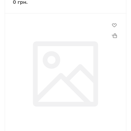
0
грн.