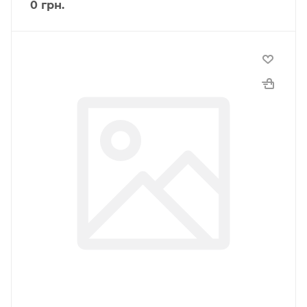
0
грн.