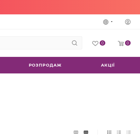
0
0
РОЗПРОДАЖ
АКЦІЇ