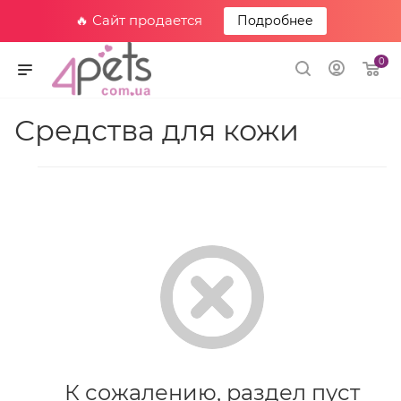
🔥 Сайт продается
Подробнее
0
Средства для кожи
К сожалению, раздел пуст