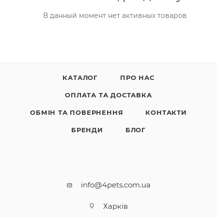
В данный момент нет активных товаров
КАТАЛОГ
ПРО НАС
ОПЛАТА ТА ДОСТАВКА
ОБМІН ТА ПОВЕРНЕННЯ
КОНТАКТИ
БРЕНДИ
БЛОГ
info@4pets.com.ua
Харків