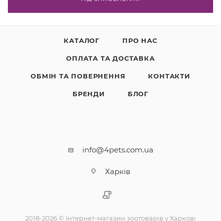
КАТАЛОГ
ПРО НАС
ОПЛАТА ТА ДОСТАВКА
ОБМІН ТА ПОВЕРНЕННЯ
КОНТАКТИ
БРЕНДИ
БЛОГ
info@4pets.com.ua
Харків
2018-2026 © Інтернет-магазин зоотоварів у Харкові