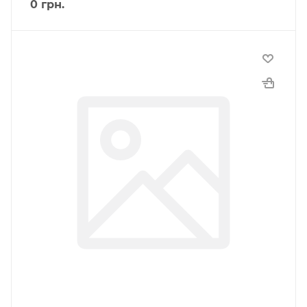
0
грн.