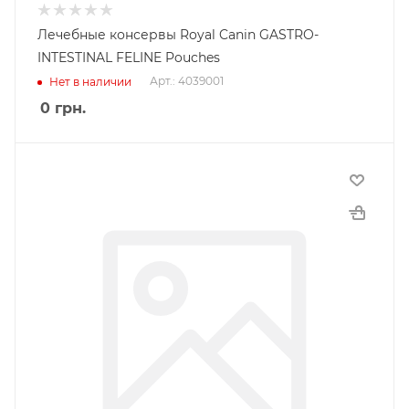
Лечебные консервы Royal Canin GASTRO-
INTESTINAL FELINE Pouches
Арт.: 4039001
Нет в наличии
0
грн.