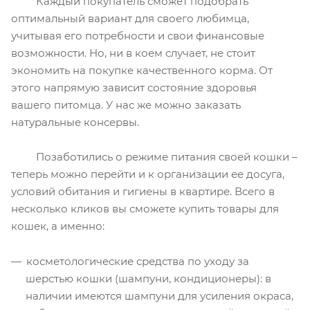
Каждый покупатель сможет подобрать
оптимальный вариант для своего любимца,
учитывая его потребности и свои финансовые
возможности. Но, ни в коем случает, не стоит
экономить на покупке качественного корма. От
этого напрямую зависит состояние здоровья
вашего питомца. У нас же можно заказать
натуральные консервы.
Позаботились о режиме питания своей кошки –
теперь можно перейти и к организации ее досуга,
условий обитания и гигиены в квартире. Всего в
несколько кликов вы сможете купить товары для
кошек, а именно:
косметологические средства по уходу за
шерстью кошки (шампуни, кондиционеры): в
наличии имеются шампуни для усиления окраса,