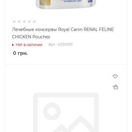
Лечебные консервы Royal Canin RENAL FELINE
CHICKEN Pouches
Арт.: 4030001
Нет в наличии
0
грн.