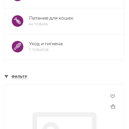
Питание для кошек
64 ТОВАРА
Уход и гигиена
7 ТОВАРОВ
ФИЛЬТР