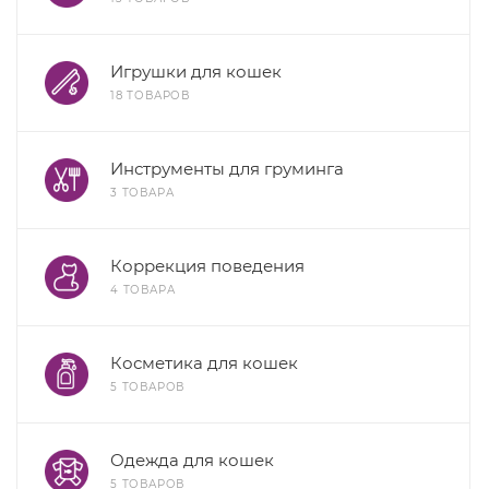
Игрушки для кошек
18 ТОВАРОВ
Инструменты для груминга
3 ТОВАРА
Коррекция поведения
4 ТОВАРА
Косметика для кошек
5 ТОВАРОВ
Одежда для кошек
5 ТОВАРОВ