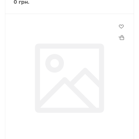
0
грн.