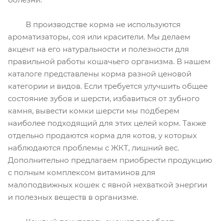
В производстве корма не используются
ароматизаторы, соя или красители. Мы делаем
акцент на его натуральности и полезности для
правильной работы кошачьего организма. В нашем
каталоге представлены корма разной ценовой
категории и видов. Если требуется улучшить общее
состояние зубов и шерсти, избавиться от зубного
камня, вывести комки шерсти мы подберем
наиболее подходящий для этих целей корм. Также
отдельно продаются корма для котов, у которых
наблюдаются проблемы с ЖКТ, лишний вес.
Дополнительно предлагаем приобрести продукцию
с полным комплексом витаминов для
малоподвижных кошек с явной нехваткой энергии
и полезных веществ в организме.