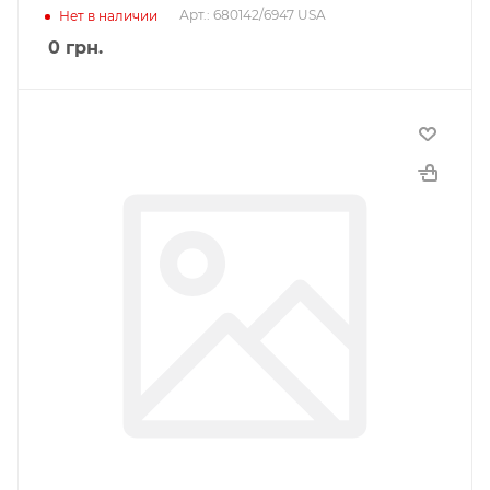
Арт.: 680142/6947 USA
Нет в наличии
0
грн.