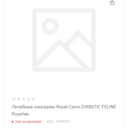
Лечебные консервы Royal Canin DIABETIC FELINE
Pouches
Арт.: 4085001
Нет в наличии