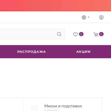
0
0
РАСПРОДАЖА
АКЦИИ
Миски и подставки