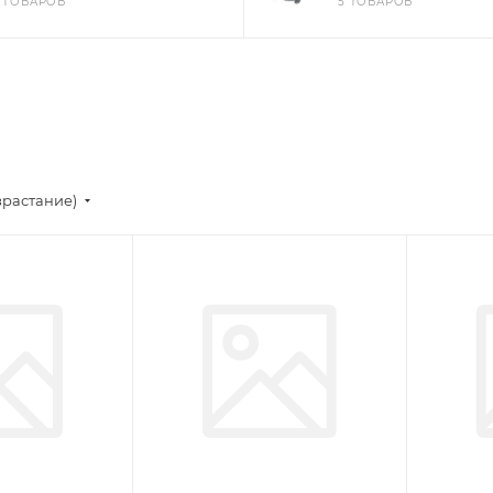
7 ТОВАРОВ
5 ТОВАРОВ
зрастание)