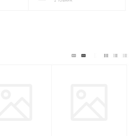
2 ТОВАРА