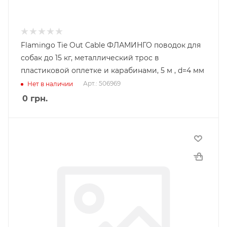
Flamingo Tie Out Cable ФЛАМИНГО поводок для
собак до 15 кг, металлический трос в
пластиковой оплетке и карабинами, 5 м , d=4 мм
Арт.: 506969
Нет в наличии
0
грн.