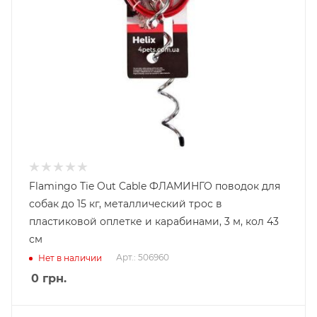
Flamingo Tie Out Cable ФЛАМИНГО поводок для
собак до 15 кг, металлический трос в
пластиковой оплетке и карабинами, 3 м, кол 43
см
Арт.: 506960
Нет в наличии
0
грн.