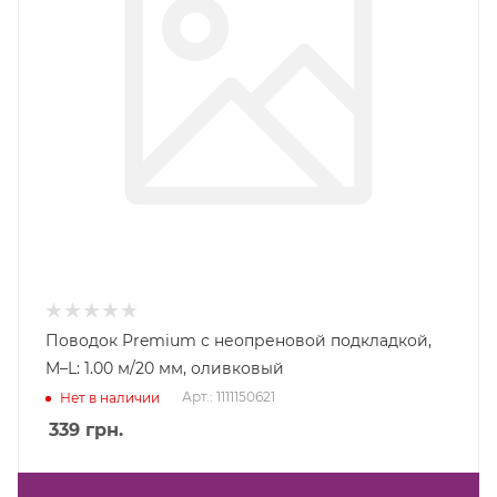
Поводок Premium с неопреновой подкладкой,
M–L: 1.00 м/20 мм, оливковый
Арт.: 1111150621
Нет в наличии
339
грн.