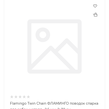
Flamingo Twin Chain ФЛАМИНГО поводок спарка