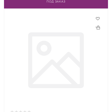
ПОД ЗАКАЗ