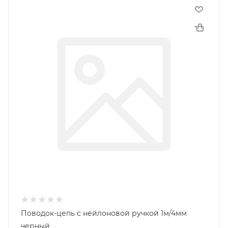
Поводок-цепь с нейлоновой ручкой 1м/4мм
черный