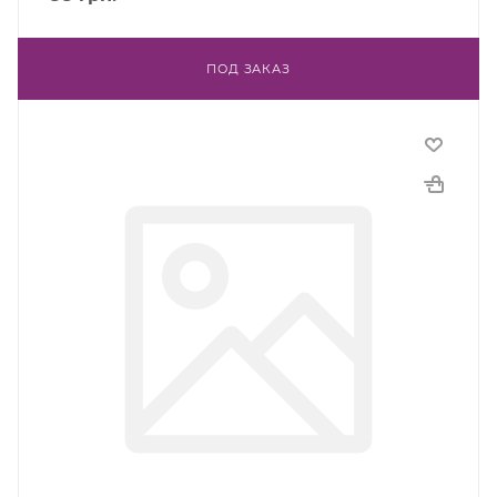
ПОД ЗАКАЗ