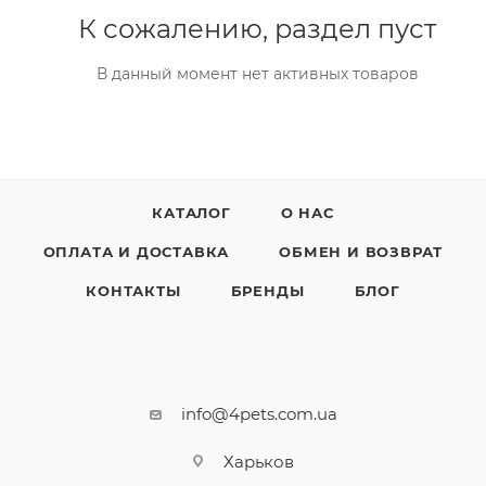
К сожалению, раздел пуст
В данный момент нет активных товаров
КАТАЛОГ
О НАС
ОПЛАТА И ДОСТАВКА
ОБМЕН И ВОЗВРАТ
КОНТАКТЫ
БРЕНДЫ
БЛОГ
info@4pets.com.ua
Харьков