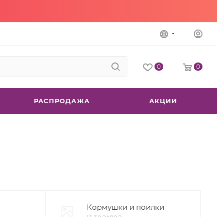
0
0
РАСПРОДАЖА
АКЦИИ
Кормушки и поилки