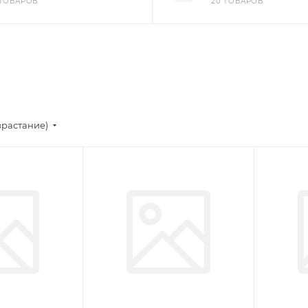
 ТОВАРОВ
20 ТОВАРОВ
зрастание)