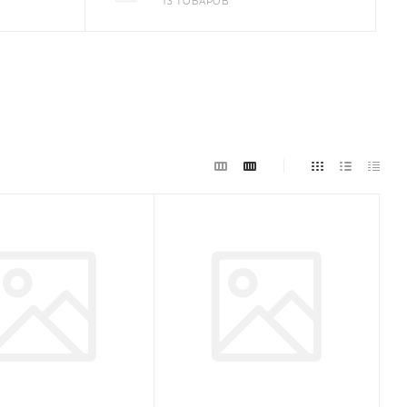
13 ТОВАРОВ