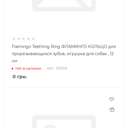
Flamingo Teething Ring ФЛАМИНГО КОЛЬЦО для
прорезывающихся зубов, игрушка для собак , 12
см
Арт.: 516258
Нет в наличии
0
грн.