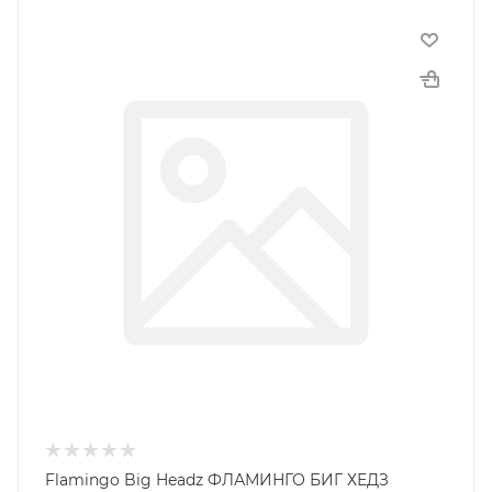
Flamingo Big Headz ФЛАМИНГО БИГ ХЕДЗ