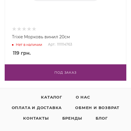
Trixie Морковь винил 20см
Арт.: 1111114763
Нет в наличии
119
грн.
ПОД ЗАКАЗ
КАТАЛОГ
О НАС
ОПЛАТА И ДОСТАВКА
ОБМЕН И ВОЗВРАТ
КОНТАКТЫ
БРЕНДЫ
БЛОГ