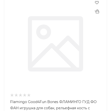
Flamingo Good4Fun Bones ФЛАМИНГО ГУД ФО
ФАН игрушка для собак, рельефная кость с