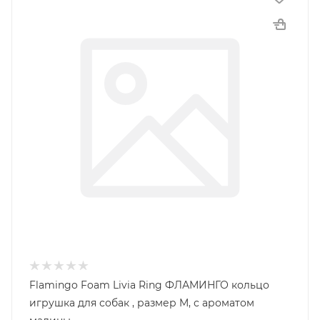
Flamingo Foam Livia Ring ФЛАМИНГО кольцо
игрушка для собак , размер M, с ароматом