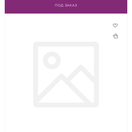
ПОД ЗАКАЗ