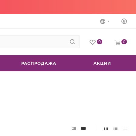
0
0
РАСПРОДАЖА
АКЦИИ