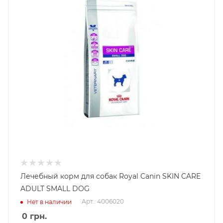
Лечебный корм для собак Royal Canin SKIN CARE
ADULT SMALL DOG
Арт.: 4006020
Нет в наличии
0
грн.