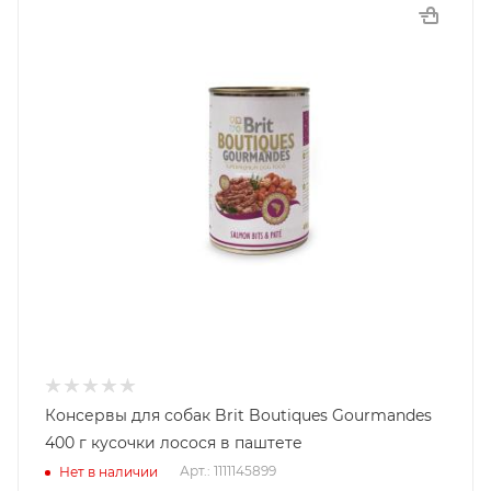
Консервы для собак Brit Boutiques Gourmandes
400 г кусочки лосося в паштете
Арт.: 1111145899
Нет в наличии