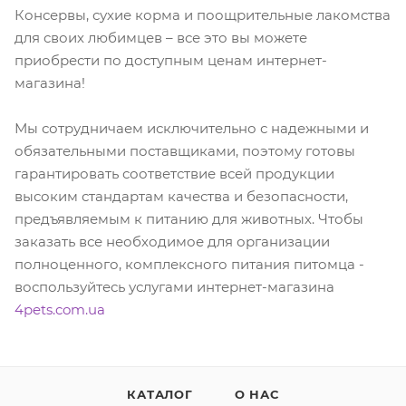
Консервы, сухие корма и поощрительные лакомства
для своих любимцев – все это вы можете
приобрести по доступным ценам интернет-
магазина!
Мы сотрудничаем исключительно с надежными и
обязательными поставщиками, поэтому готовы
гарантировать соответствие всей продукции
высоким стандартам качества и безопасности,
предъявляемым к питанию для животных. Чтобы
заказать все необходимое для организации
полноценного, комплексного питания питомца -
воспользуйтесь услугами интернет-магазина
4pets.com.ua
КАТАЛОГ
О НАС