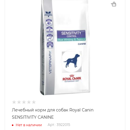
Лечебный корм для собак Royal Canin
SENSITIVITY CANINE
Арт.: 3922015
Нет в наличии