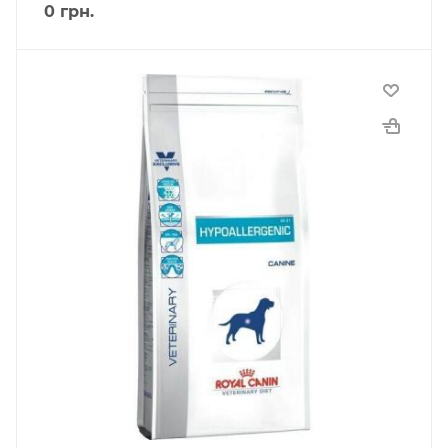
0
грн.