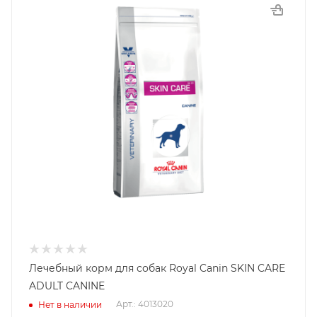
Лечебный корм для собак Royal Canin SKIN CARE
ADULT CANINE
Арт.: 4013020
Нет в наличии