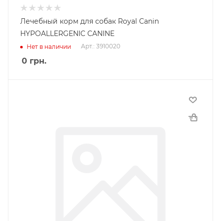
Лечебный корм для собак Royal Canin
HYPOALLERGENIC CANINE
Арт.: 3910020
Нет в наличии
0
грн.