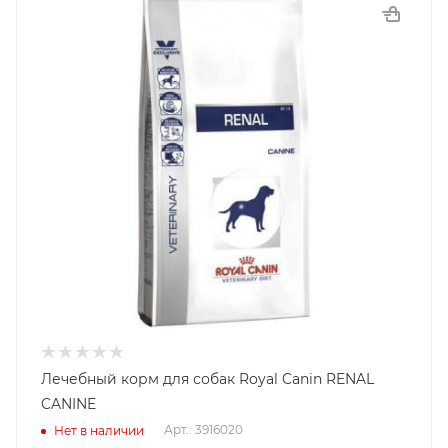
Лечебный корм для собак Royal Canin RENAL
CANINE
Арт.: 3916020
Нет в наличии