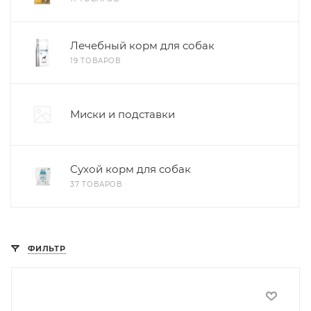
Лечебный корм для собак
19 ТОВАРОВ
Миски и подставки
Сухой корм для собак
37 ТОВАРОВ
ФИЛЬТР