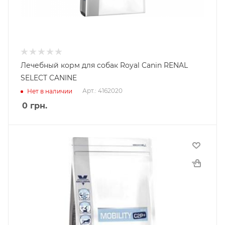
Лечебный корм для собак Royal Canin RENAL
SELECT CANINE
Арт.: 4162020
Нет в наличии
0
грн.