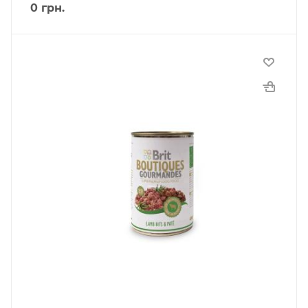
0
грн.