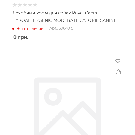
Лечебный корм для собак Royal Canin
HYPOALLERGENIC MODERATE CALORIE CANINE
Арт.: 3964015
Нет в наличии
0
грн.