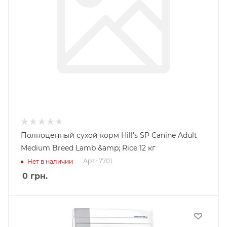
Полноценный сухой корм Hill's SP Canine Adult
Medium Breed Lamb &amp; Rice 12 кг
Арт.: 7701
Нет в наличии
0
грн.