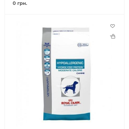
0
грн.