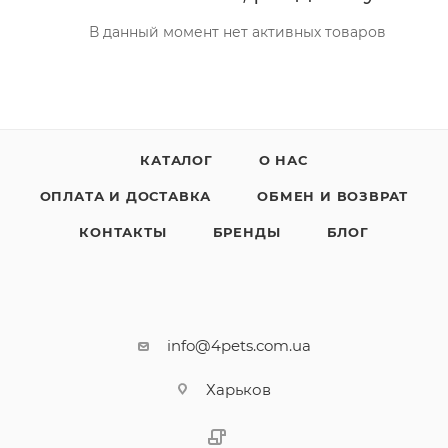
В данный момент нет активных товаров
КАТАЛОГ
О НАС
ОПЛАТА И ДОСТАВКА
ОБМЕН И ВОЗВРАТ
КОНТАКТЫ
БРЕНДЫ
БЛОГ
info@4pets.com.ua
Харьков