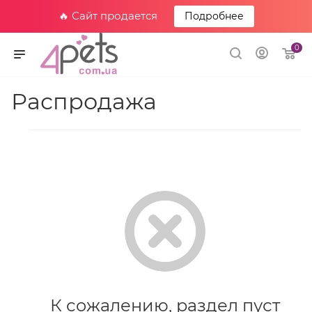
🔥 Сайт продается
Подробнее
0
Распродажа
К сожалению, раздел пуст