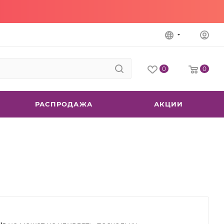
0
0
РАСПРОДАЖА
АКЦИИ