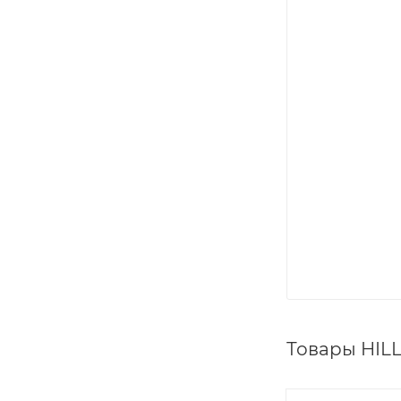
Товары HIL