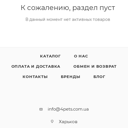
К сожалению, раздел пуст
В данный момент нет активных товаров
КАТАЛОГ
О НАС
ОПЛАТА И ДОСТАВКА
ОБМЕН И ВОЗВРАТ
КОНТАКТЫ
БРЕНДЫ
БЛОГ
info@4pets.com.ua
Харьков