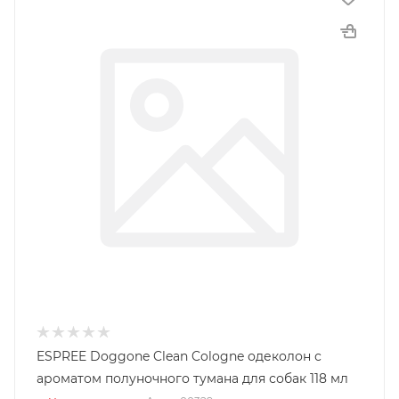
ESPREE Doggone Clean Cologne одеколон с
ароматом полуночного тумана для собак 118 мл