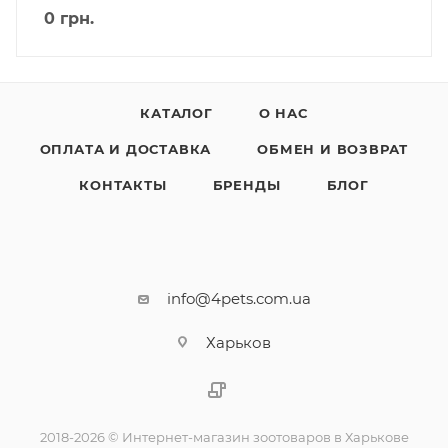
0
грн.
КАТАЛОГ
О НАС
ОПЛАТА И ДОСТАВКА
ОБМЕН И ВОЗВРАТ
КОНТАКТЫ
БРЕНДЫ
БЛОГ
info@4pets.com.ua
Харьков
2018-2026 © Интернет-магазин зоотоваров в Харькове