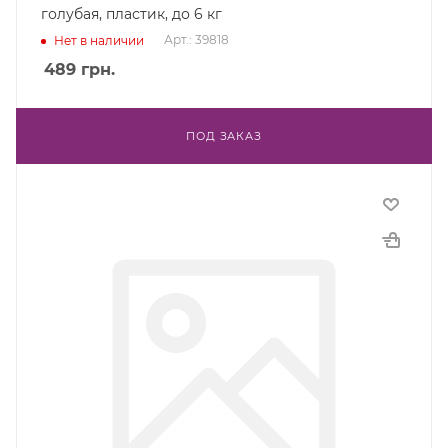
голубая, пластик, до 6 кг
Арт.: 39818
Нет в наличии
489
грн.
ПОД ЗАКАЗ