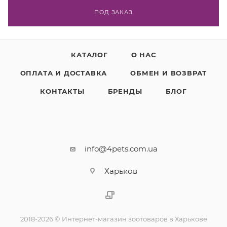
ПОД ЗАКАЗ
КАТАЛОГ
О НАС
ОПЛАТА И ДОСТАВКА
ОБМЕН И ВОЗВРАТ
КОНТАКТЫ
БРЕНДЫ
БЛОГ
info@4pets.com.ua
Харьков
2018-2026 © Интернет-магазин зоотоваров в Харькове