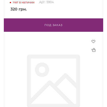
Арт.: 5904
Нет в наличии
320
грн.
ПОД ЗАКАЗ