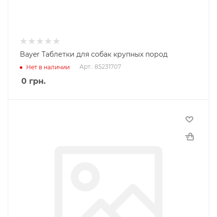
Bayer Таблетки для собак крупных пород
Арт.: 85231707
Нет в наличии
0
грн.