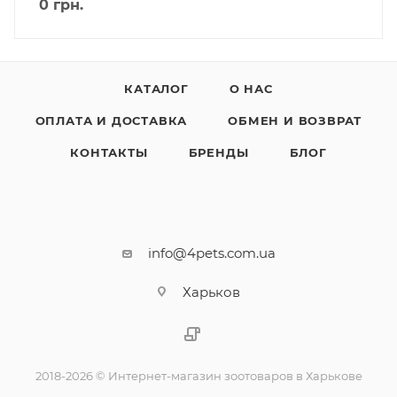
0
грн.
КАТАЛОГ
О НАС
ОПЛАТА И ДОСТАВКА
ОБМЕН И ВОЗВРАТ
КОНТАКТЫ
БРЕНДЫ
БЛОГ
info@4pets.com.ua
Харьков
2018-2026 © Интернет-магазин зоотоваров в Харькове