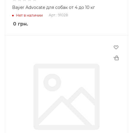
Bayer Advocate для собак от 4 до 10 кг
Арт.: 91028
Нет в наличии
0
грн.