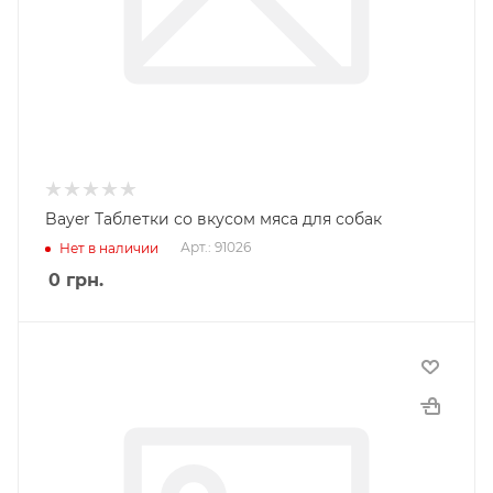
Bayer Таблетки со вкусом мяса для собак
Арт.: 91026
Нет в наличии
0
грн.