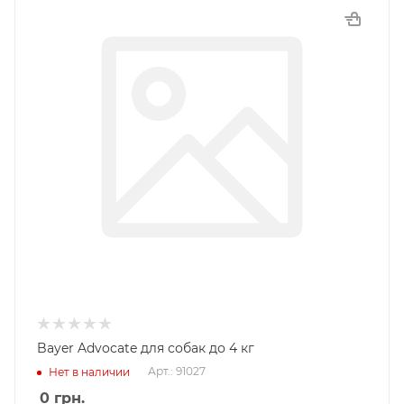
Bayer Advocate для собак до 4 кг
Арт.: 91027
Нет в наличии
0
грн.