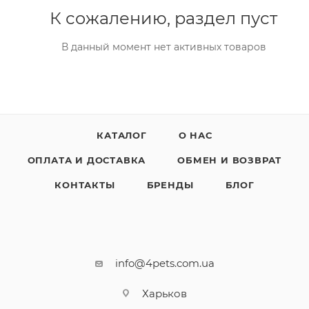
К сожалению, раздел пуст
В данный момент нет активных товаров
КАТАЛОГ
О НАС
ОПЛАТА И ДОСТАВКА
ОБМЕН И ВОЗВРАТ
КОНТАКТЫ
БРЕНДЫ
БЛОГ
info@4pets.com.ua
Харьков