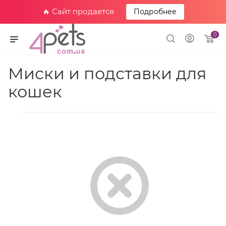
🔥 Сайт продается
Подробнее
0
Миски и подставки для
кошек