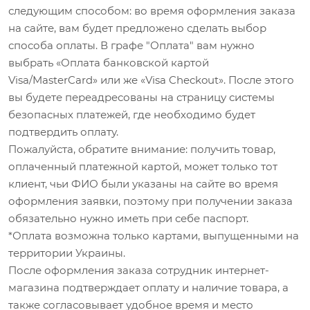
следующим способом: во время оформления заказа
на сайте, вам будет предложено сделать выбор
способа оплаты. В графе "Оплата" вам нужно
выбрать «Оплата банковской картой
Visa/MasterCard» или же «Visa Checkout». После этого
вы будете переадресованы на страницу системы
безопасных платежей, где необходимо будет
подтвердить оплату.
Пожалуйста, обратите внимание: получить товар,
оплаченный платежной картой, может только тот
клиент, чьи ФИО были указаны на сайте во время
оформления заявки, поэтому при получении заказа
обязательно нужно иметь при себе паспорт.
*Оплата возможна только картами, выпущенными на
территории Украины.
После оформления заказа сотрудник интернет-
магазина подтверждает оплату и наличие товара, а
также согласовывает удобное время и место