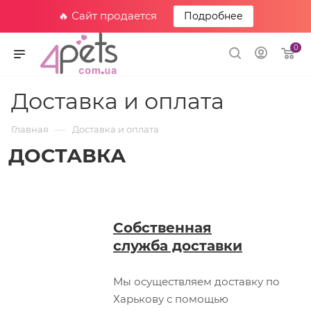
🔥 Сайт продается
Подробнее
0
Доставка и оплата
—
Главная
Доставка и оплата
ДОСТАВКА
Собственная
служба доставки
Мы осуществляем доставку по
Харькову с помощью