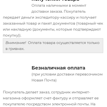
Оплата наличными в момент
доставки заказа. Покупатель
передает деньги экспедитору-кассиру и получает
заказанный товар и пакет документов (товарный чек
или накладную (документы, которые подтверждают
покупку)).
Внимание!
Оплата товара осуществляется только
в гривнах.
Безналичная оплата
(при условии доставки перевозчиком
Новая Почта)
Покупатель делает заказ, сотрудник интернет-
магазина оформляет счет-фактуру и отправляет ее
покупателю посредством электронной почты. На