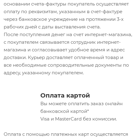
основании счета-фактуры покупатель осуществляет
оплату по реквизитам, указанным в счет-фактуре
через банковское учреждение на протяжении 3-х
рабочих дней с даты выставления счета.
После поступления денег на счет интернет-магазина,
с покупателем связывается сотрудник интернет-
магазина и согласовывает удобное время и адрес
доставки. Курьер доставляет оплаченный товар и
все необходимые сопроводительные документы по
адресу, указанному покупателем.
Оплата картой
Вы можете оплатить заказ онлайн
банковской картой*
Visa и MasterCard без комиссии.
Оплата с помощью платежных карт осуществляется