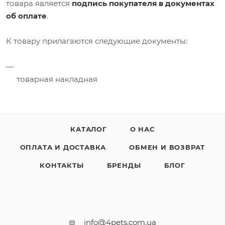
товара является
подпись покупателя в документах
об оплате
.
К товару прилагаются следующие документы:
товарная накладная
КАТАЛОГ
О НАС
ОПЛАТА И ДОСТАВКА
ОБМЕН И ВОЗВРАТ
КОНТАКТЫ
БРЕНДЫ
БЛОГ
info@4pets.com.ua