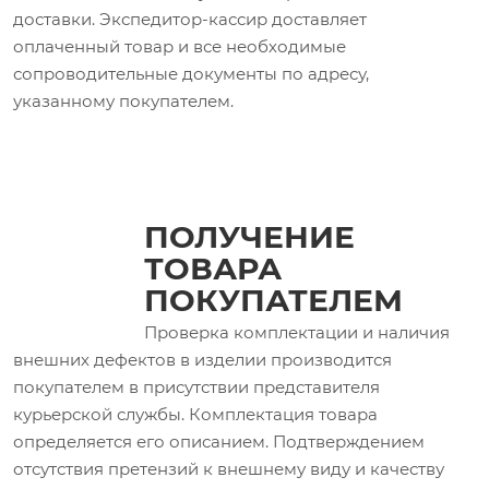
доставки. Экспедитор-кассир доставляет
оплаченный товар и все необходимые
сопроводительные документы по адресу,
указанному покупателем.
ПОЛУЧЕНИЕ
ТОВАРА
ПОКУПАТЕЛЕМ
Проверка комплектации и наличия
внешних дефектов в изделии производится
покупателем в присутствии представителя
курьерской службы. Комплектация товара
определяется его описанием. Подтверждением
отсутствия претензий к внешнему виду и качеству