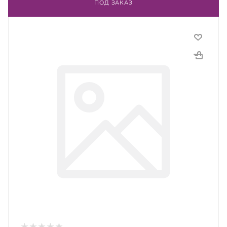
ПОД ЗАКАЗ