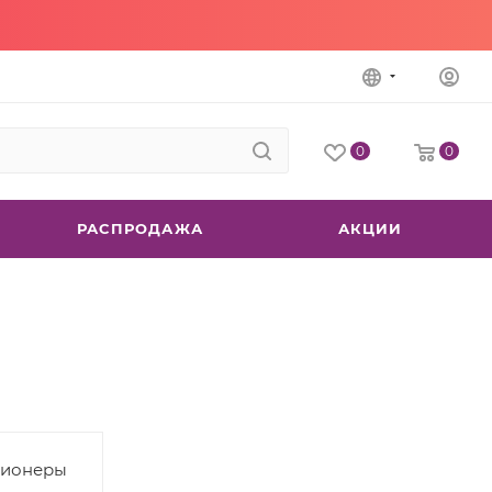
0
0
РАСПРОДАЖА
АКЦИИ
ционеры