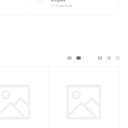
17 ТОВАРОВ