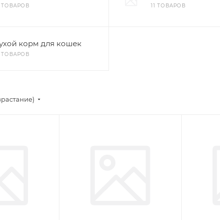
8 ТОВАРОВ
11 ТОВАРОВ
ухой корм для кошек
7 ТОВАРОВ
зрастание)