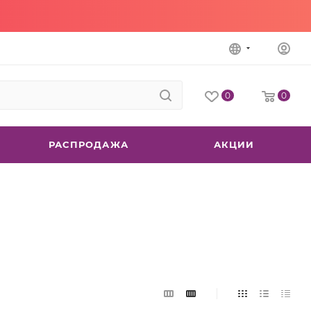
0
0
РАСПРОДАЖА
АКЦИИ