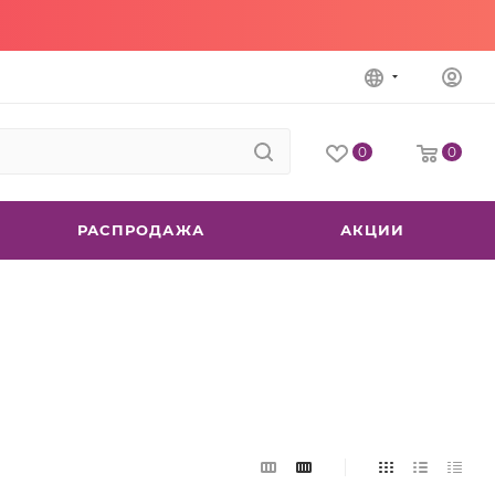
0
0
РАСПРОДАЖА
АКЦИИ