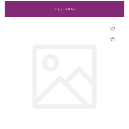
ПОД ЗАКАЗ