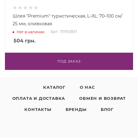
Шлея "Premium" туристическая, L–XL: 70–100 см/
25 мм, оливковая
Арт.: 1111150831
Нет в наличии
504
грн.
ПОД ЗАКАЗ
КАТАЛОГ
О НАС
ОПЛАТА И ДОСТАВКА
ОБМЕН И ВОЗВРАТ
КОНТАКТЫ
БРЕНДЫ
БЛОГ