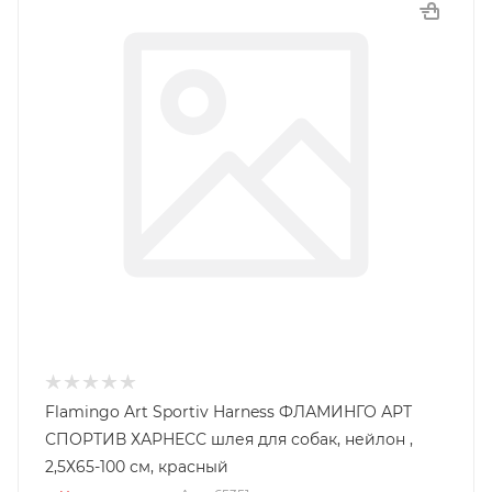
Flamingo Art Sportiv Harness ФЛАМИНГО АРТ
СПОРТИВ ХАРНЕСС шлея для собак, нейлон ,
2,5Х65-100 см, красный