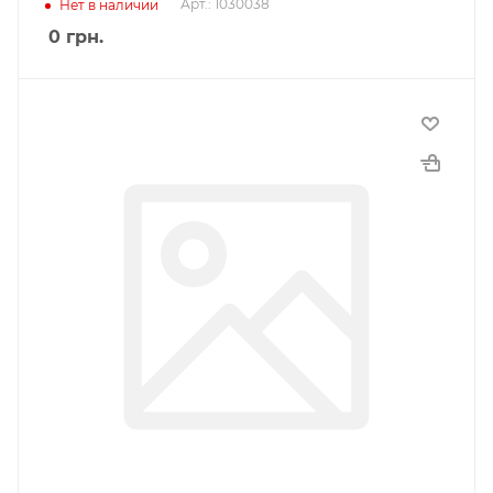
Арт.: 1030038
Нет в наличии
0
грн.