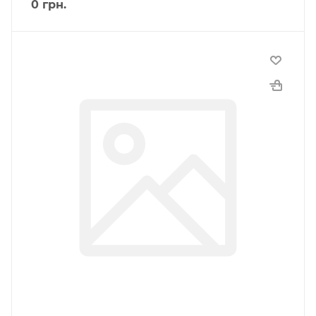
0
грн.