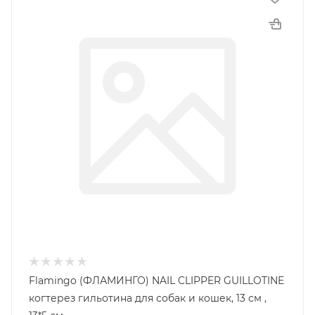
Flamingo (ФЛАМИНГО) NAIL CLIPPER GUILLOTINE
когтерез гильотина для собак и кошек, 13 см ,