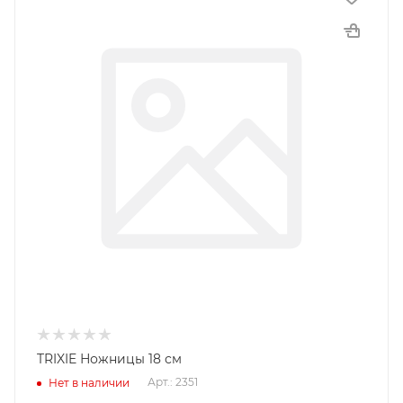
TRIXIE Ножницы 18 см
Арт.: 2351
Нет в наличии