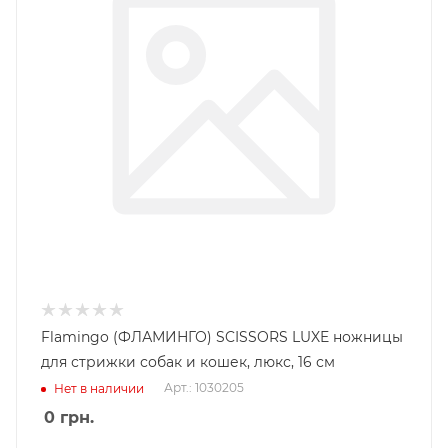
Flamingo (ФЛАМИНГО) SCISSORS LUXE ножницы
для стрижки собак и кошек, люкс, 16 см
Арт.: 1030205
Нет в наличии
0
грн.