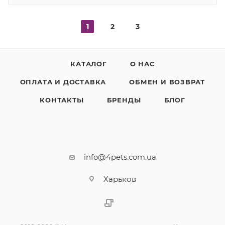
1
2
3
КАТАЛОГ
О НАС
ОПЛАТА И ДОСТАВКА
ОБМЕН И ВОЗВРАТ
КОНТАКТЫ
БРЕНДЫ
БЛОГ
info@4pets.com.ua
Харьков