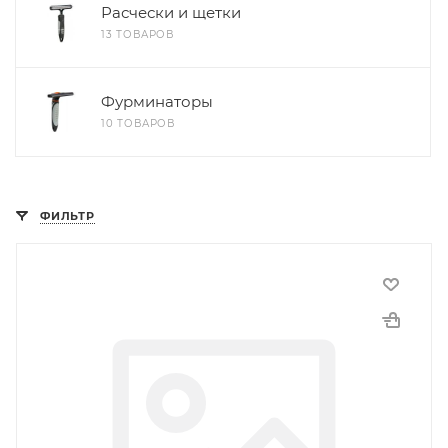
Расчески и щетки
13 ТОВАРОВ
Фурминаторы
10 ТОВАРОВ
ФИЛЬТР