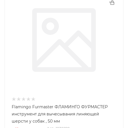
Flamingo Furmaster ФЛАМИНГО ФУРМАСТЕР
инструмент для вычесывания линяющей
шерсти у собак , 50 мм