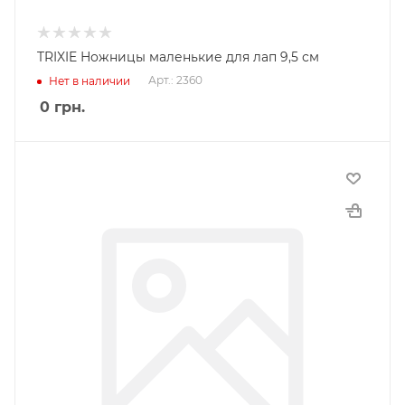
TRIXIE Ножницы маленькие для лап 9,5 см
Арт.: 2360
Нет в наличии
0
грн.