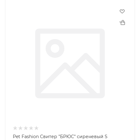
Pet Fashion Свитер "БРЮС" сиреневый S