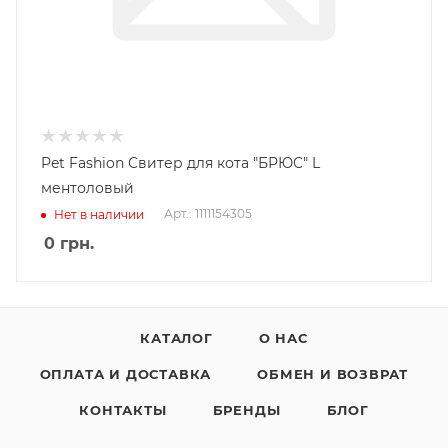
Pet Fashion Свитер для кота "БРЮС" L
ментоловый
Арт.: 1111154305
Нет в наличии
0
грн.
КАТАЛОГ
О НАС
ОПЛАТА И ДОСТАВКА
ОБМЕН И ВОЗВРАТ
КОНТАКТЫ
БРЕНДЫ
БЛОГ